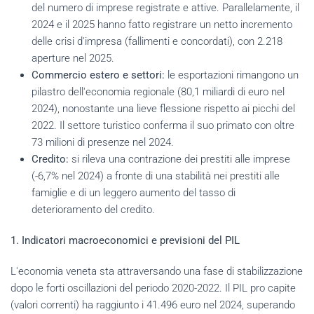
del numero di imprese registrate e attive. Parallelamente, il
2024 e il 2025 hanno fatto registrare un netto incremento
delle crisi d'impresa (fallimenti e concordati), con 2.218
aperture nel 2025.
Commercio estero e settori:
le esportazioni rimangono un
pilastro dell'economia regionale (80,1 miliardi di euro nel
2024), nonostante una lieve flessione rispetto ai picchi del
2022. Il settore turistico conferma il suo primato con oltre
73 milioni di presenze nel 2024.
Credito:
si rileva una contrazione dei prestiti alle imprese
(-6,7% nel 2024) a fronte di una stabilità nei prestiti alle
famiglie e di un leggero aumento del tasso di
deterioramento del credito.
1. Indicatori macroeconomici e previsioni del PIL
L'economia veneta sta attraversando una fase di stabilizzazione
dopo le forti oscillazioni del periodo 2020-2022. Il PIL pro capite
(valori correnti) ha raggiunto i 41.496 euro nel 2024, superando