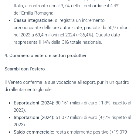
Italia, a confronto con il 3,7% della Lombardia e il 4,4%
dell'Emilia Romagna.
Cassa integrazione:
si registra un incremento
preoccupante delle ore autorizzate, passate da 50,9 milioni
nel 2023 a 69,4 milioni nel 2024 (+36,4%). Questo dato
rappresenta il 14% della CIG totale nazionale.
4. Commercio estero e settori produttivi
Scambi con l'estero
Il Veneto conferma la sua vocazione all'export, pur in un quadro
di rallentamento globale:
Esportazioni (2024):
80.151 milioni di euro (-1,8% rispetto al
2023).
Importazioni (2024):
61.072 milioni di euro (-0,2% rispetto al
2023).
Saldo commerciale:
resta ampiamente positivo (+19.079