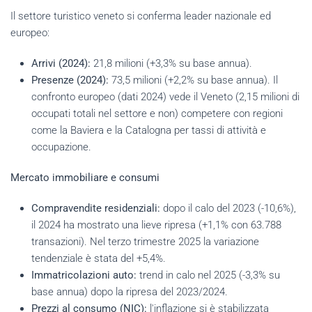
Il settore turistico veneto si conferma leader nazionale ed
europeo:
Arrivi (2024):
21,8 milioni (+3,3% su base annua).
Presenze (2024):
73,5 milioni (+2,2% su base annua). Il
confronto europeo (dati 2024) vede il Veneto (2,15 milioni di
occupati totali nel settore e non) competere con regioni
come la Baviera e la Catalogna per tassi di attività e
occupazione.
Mercato immobiliare e consumi
Compravendite residenziali:
dopo il calo del 2023 (-10,6%),
il 2024 ha mostrato una lieve ripresa (+1,1% con 63.788
transazioni). Nel terzo trimestre 2025 la variazione
tendenziale è stata del +5,4%.
Immatricolazioni auto:
trend in calo nel 2025 (-3,3% su
base annua) dopo la ripresa del 2023/2024.
Prezzi al consumo (NIC):
l'inflazione si è stabilizzata