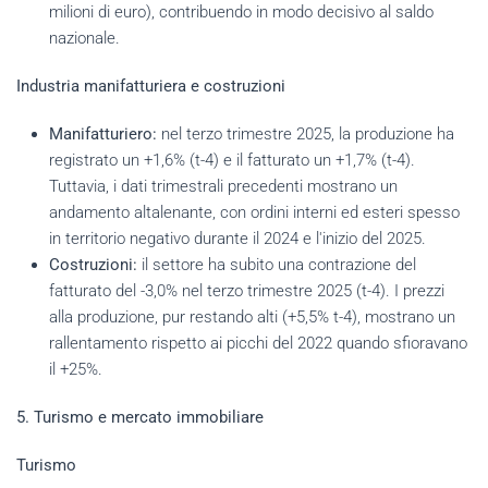
milioni di euro), contribuendo in modo decisivo al saldo
nazionale.
Industria manifatturiera e costruzioni
Manifatturiero:
nel terzo trimestre 2025, la produzione ha
registrato un +1,6% (t-4) e il fatturato un +1,7% (t-4).
Tuttavia, i dati trimestrali precedenti mostrano un
andamento altalenante, con ordini interni ed esteri spesso
in territorio negativo durante il 2024 e l'inizio del 2025.
Costruzioni:
il settore ha subito una contrazione del
fatturato del -3,0% nel terzo trimestre 2025 (t-4). I prezzi
alla produzione, pur restando alti (+5,5% t-4), mostrano un
rallentamento rispetto ai picchi del 2022 quando sfioravano
il +25%.
5. Turismo e mercato immobiliare
Turismo