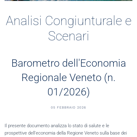
Analisi Congiunturale e
Scenari
Barometro dell'Economia
Regionale Veneto (n.
01/2026)
05 FEBBRAIO 2026
Il presente documento analizza lo stato di salute e le
prospettive dell'economia della Regione Veneto sulla base dei