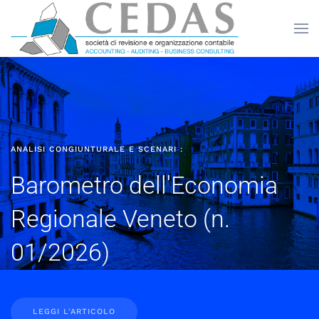
Skip to main content
ANALISI CONGIUNTURALE E SCENARI :
Barometro dell'Economia
Regionale Veneto (n.
01/2026)
LEGGI L'ARTICOLO