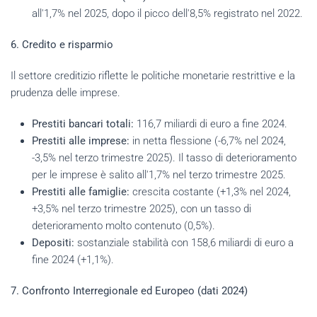
all'1,7% nel 2025, dopo il picco dell'8,5% registrato nel 2022.
6. Credito e risparmio
Il settore creditizio riflette le politiche monetarie restrittive e la
prudenza delle imprese.
Prestiti bancari totali:
116,7 miliardi di euro a fine 2024.
Prestiti alle imprese:
in netta flessione (-6,7% nel 2024,
-3,5% nel terzo trimestre 2025). Il tasso di deterioramento
per le imprese è salito all'1,7% nel terzo trimestre 2025.
Prestiti alle famiglie:
crescita costante (+1,3% nel 2024,
+3,5% nel terzo trimestre 2025), con un tasso di
deterioramento molto contenuto (0,5%).
Depositi:
sostanziale stabilità con 158,6 miliardi di euro a
fine 2024 (+1,1%).
7. Confronto Interregionale ed Europeo (dati 2024)