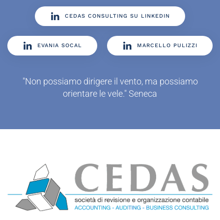
CEDAS CONSULTING SU LINKEDIN
EVANIA SOCAL
MARCELLO PULIZZI
"Non possiamo dirigere il vento, ma possiamo
orientare le vele." Seneca