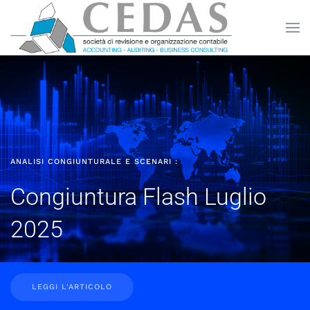
Skip to main content
ANALISI CONGIUNTURALE E SCENARI :
Congiuntura Flash Luglio
2025
LEGGI L'ARTICOLO