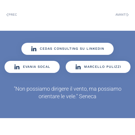
PREC
AVANTI
CEDAS CONSULTING SU LINKEDIN
EVANIA SOCAL
MARCELLO PULIZZI
"Non possiamo dirigere il vento, ma possiamo
orientare le vele." Seneca