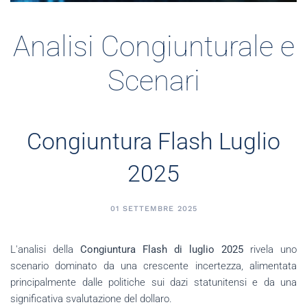
Analisi Congiunturale e
Scenari
Congiuntura Flash Luglio
2025
01 SETTEMBRE 2025
L'analisi della
Congiuntura Flash di luglio 2025
rivela uno
scenario dominato da una crescente incertezza, alimentata
principalmente dalle politiche sui dazi statunitensi e da una
significativa svalutazione del dollaro.