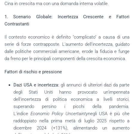
Cina in crescita ma con una domanda interna volatile.
1. Scenario Globale: Incertezza Crescente e Fattori
Contrastanti
Il contesto economico è definito "complicato" a causa di una
serie di forze contrapposte. L'aumento dell'incertezza, guidato
dalle politiche commerciali americane, erode la fiducia e funge
da freno per le principali componenti della crescita economica.
Fattori di rischio e pressione
Dazi USA e incertezza:
gli annunci di ulteriori dazi da parte
degli Stati Uniti hanno provocato un'impennata
dell'incertezza di politica economica a livelli storici,
superando persino i picchi della pandemia.
L'indice
Economic Policy Uncertainty
negli USA è più che
raddoppiato nella prima metà di luglio 2025 rispetto a
dicembre 2024 (+131%), alimentando un aumento