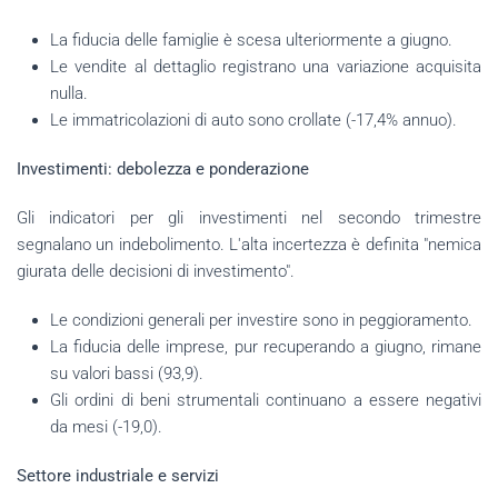
La fiducia delle famiglie è scesa ulteriormente a giugno.
Le vendite al dettaglio registrano una variazione acquisita
nulla.
Le immatricolazioni di auto sono crollate (-17,4% annuo).
Investimenti: debolezza e ponderazione
Gli indicatori per gli investimenti nel secondo trimestre
segnalano un indebolimento. L'alta incertezza è definita "nemica
giurata delle decisioni di investimento".
Le condizioni generali per investire sono in peggioramento.
La fiducia delle imprese, pur recuperando a giugno, rimane
su valori bassi (93,9).
Gli ordini di beni strumentali continuano a essere negativi
da mesi (-19,0).
Settore industriale e servizi