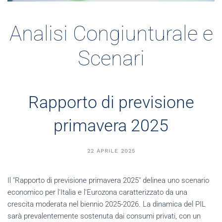
Analisi Congiunturale e
Scenari
Rapporto di previsione
primavera 2025
22 APRILE 2025
Il "Rapporto di previsione primavera 2025" delinea uno scenario
economico per l'Italia e l'Eurozona caratterizzato da una
crescita moderata nel biennio 2025-2026. La dinamica del PIL
sarà prevalentemente sostenuta dai consumi privati, con un