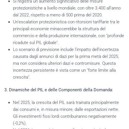
Si registra un aumento significativo delle misure
protezionistiche a livello mondiale, con oltre 3.400 all'anno
dal 2022, rispetto a meno di 500 prima del 2020.
Un'escalation protezionistica con ritorsioni tariffarie tra le
principali economie minaccerebbe la struttura del
commercio e della produzione internazionale, con "profonde
ricadute sul PIL globale".
Lo scenario di previsione include l'impatto dell'incertezza
causata dagli annunci di dazi per la prima metà del 2025,
ma non considera ulteriori dazi e contromisure. Questa
incertezza persistente è vista come un "forte limite alla
crescita".
3. Dinamiche del PIL e delle Componenti della Domanda:
Nel 2025, la crescita del PIL sarà trainata principalmente
dai consumi e, in misura minore, dalle esportazioni nette.
Gli investimenti fissi lordi contribuiranno negativamente
(-0,2%).