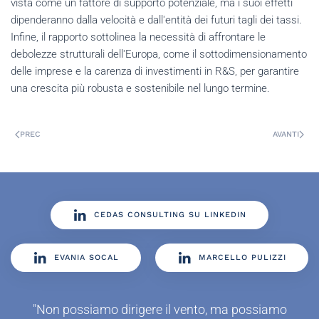
vista come un fattore di supporto potenziale, ma i suoi effetti
dipenderanno dalla velocità e dall'entità dei futuri tagli dei tassi.
Infine, il rapporto sottolinea la necessità di affrontare le
debolezze strutturali dell'Europa, come il sottodimensionamento
delle imprese e la carenza di investimenti in R&S, per garantire
una crescita più robusta e sostenibile nel lungo termine.
PREC
AVANTI
CEDAS CONSULTING SU LINKEDIN
EVANIA SOCAL
MARCELLO PULIZZI
"Non possiamo dirigere il vento, ma possiamo