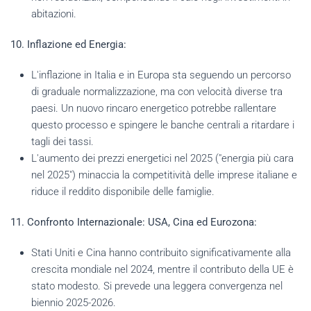
abitazioni.
10. Inflazione ed Energia:
L'inflazione in Italia e in Europa sta seguendo un percorso
di graduale normalizzazione, ma con velocità diverse tra
paesi. Un nuovo rincaro energetico potrebbe rallentare
questo processo e spingere le banche centrali a ritardare i
tagli dei tassi.
L'aumento dei prezzi energetici nel 2025 ("energia più cara
nel 2025") minaccia la competitività delle imprese italiane e
riduce il reddito disponibile delle famiglie.
11. Confronto Internazionale: USA, Cina ed Eurozona:
Stati Uniti e Cina hanno contribuito significativamente alla
crescita mondiale nel 2024, mentre il contributo della UE è
stato modesto. Si prevede una leggera convergenza nel
biennio 2025-2026.