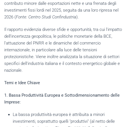
contributo minore dalle esportazioni nette e una frenata degli
investimenti fissi lordi nel 2025, seguita da una loro ripresa nel
2026 (
Fonte: Centro Studi Confindustria
).
Il rapporto evidenzia diverse sfide e opportunità, tra cui l'impatto
dell'incertezza geopolitica, le politiche monetarie della BCE,
l'attuazione del PNRR e le dinamiche del commercio
internazionale, in particolare alla luce delle tensioni
protezionistiche. Viene inoltre analizzata la situazione di settori
specifici dell'industria italiana e il contesto energetico globale e
nazionale.
Temi e Idee Chiave
1. Bassa Produttività Europea e Sottodimensionamento delle
Imprese:
La bassa produttività europea è attribuita a minori
investimenti, soprattutto quelli "produttivi" (al netto delle