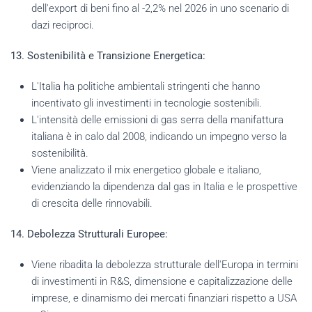
dell'export di beni fino al -2,2% nel 2026 in uno scenario di
dazi reciproci.
13. Sostenibilità e Transizione Energetica:
L'Italia ha politiche ambientali stringenti che hanno
incentivato gli investimenti in tecnologie sostenibili.
L'intensità delle emissioni di gas serra della manifattura
italiana è in calo dal 2008, indicando un impegno verso la
sostenibilità.
Viene analizzato il mix energetico globale e italiano,
evidenziando la dipendenza dal gas in Italia e le prospettive
di crescita delle rinnovabili.
14. Debolezza Strutturali Europee:
Viene ribadita la debolezza strutturale dell'Europa in termini
di investimenti in R&S, dimensione e capitalizzazione delle
imprese, e dinamismo dei mercati finanziari rispetto a USA