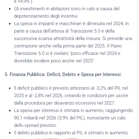
e +4,9%").
Gli investimenti in abitazioni sono in calo a causa del
depotenziamento degli incentivi.
La spesa in impianti e macchinari è diminuita nel 2024, in
parte a causa dell'attesa di Transizione 5.0 e della
successiva scarsa attrattività della misura. Si prevede una
contrazione anche nella prima parte del 2025. Il Piano
Transizione 5.0 si è rivelato "poco efficace nel 2024 e
dovrebbe incidere poco anche nel 2025".
5. Finanza Pubblica: Deficit, Debito e Spesa per Interessi:
Il deficit pubblico è previsto attestarsi al -3,2% del PIL nel
2025 e al -2,8% nel 2026, creando le condizioni per uscire
dalla procedura per disavanzo eccessivo nel 2027.
La spesa per interessi è stimata in aumento, raggiungendo
90,1 miliardi nel 2026 (3,9% del PIL), nonostante un calo
dello spread previsto.
Il debito pubblico in rapporto al PIL è stimato in aumento,