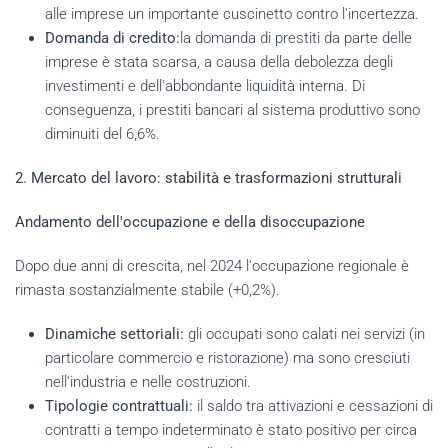
alle imprese un importante cuscinetto contro l'incertezza.
Domanda di credito:
la domanda di prestiti da parte delle
imprese è stata scarsa, a causa della debolezza degli
investimenti e dell'abbondante liquidità interna. Di
conseguenza, i prestiti bancari al sistema produttivo sono
diminuiti del 6,6%.
2. Mercato del lavoro: stabilità e trasformazioni strutturali
Andamento dell'occupazione e della disoccupazione
Dopo due anni di crescita, nel 2024 l'occupazione regionale è
rimasta sostanzialmente stabile (+0,2%).
Dinamiche settoriali:
gli occupati sono calati nei servizi (in
particolare commercio e ristorazione) ma sono cresciuti
nell'industria e nelle costruzioni.
Tipologie contrattuali:
il saldo tra attivazioni e cessazioni di
contratti a tempo indeterminato è stato positivo per circa