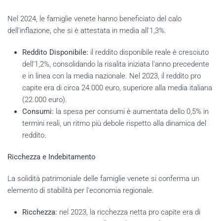
Nel 2024, le famiglie venete hanno beneficiato del calo
dell'inflazione, che si è attestata in media all'1,3%.
Reddito Disponibile:
il reddito disponibile reale è cresciuto
dell'1,2%, consolidando la risalita iniziata l'anno precedente
e in linea con la media nazionale. Nel 2023, il reddito pro
capite era di circa 24.000 euro, superiore alla media italiana
(22.000 euro).
Consumi:
la spesa per consumi è aumentata dello 0,5% in
termini reali, un ritmo più debole rispetto alla dinamica del
reddito.
Ricchezza e Indebitamento
La solidità patrimoniale delle famiglie venete si conferma un
elemento di stabilità per l'economia regionale.
Ricchezza:
nel 2023, la ricchezza netta pro capite era di