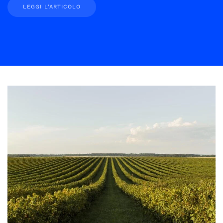
LEGGI L'ARTICOLO