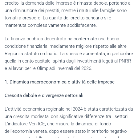
credito, la domanda delle imprese è rimasta debole, portando a
una diminuzione dei prestiti, mentre i mutui alle famiglie sono
tornati a crescere. La qualità del credito bancario si è
mantenuta complessivamente soddisfacente.
La finanza pubblica decentrata ha confermato una buona
condizione finanziaria, mediamente migliore rispetto alle altre
Regioni a statuto ordinario. La spesa è aumentata, in particolare
quella in conto capitale, spinta dagli investimenti legati al PNRR
e ai lavori per le Olimpiadi Invernali del 2026.
1. Dinamica macroeconomica e attività delle imprese
Crescita debole e divergenze settoriali
L'attività economica regionale nel 2024 è stata caratterizzata da
una crescita modesta, con significative differenze tra i settori.
L'indicatore Ven-ICE, che misura la dinamica di fondo
dell'economia veneta, dopo essere stato in territorio negativo