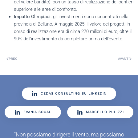
del valore bandito), con un tasso di realizzazione dei cantieri
superiore alle aree di confronto.
Impatto Olimpiadi:
gli investimenti sono concentrati nella
provincia di Belluno. A maggio 2025, il valore dei progetti in
corso di realizzazione era di circa 270 milioni di euro, oltre il
90% dell'investimento da completare prima dell'evento.
PREC
AVANTI
CEDAS CONSULTING SU LINKEDIN
EVANIA SOCAL
MARCELLO PULIZZI
"Non possiamo dirigere il vento, ma possiamo