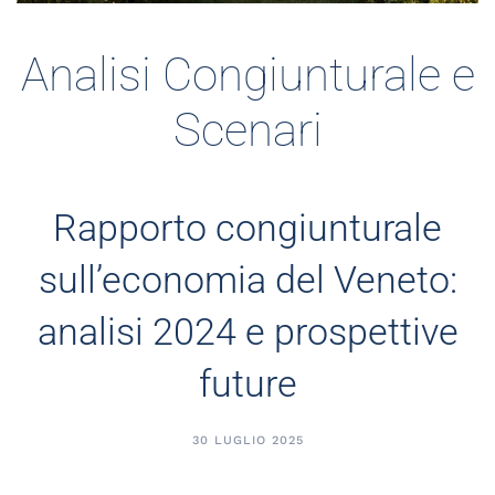
Analisi Congiunturale e
Scenari
Rapporto congiunturale
sull’economia del Veneto:
analisi 2024 e prospettive
future
30 LUGLIO 2025