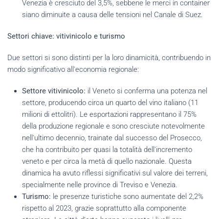
Venezia è cresciuto del 3,5%, sebbene le merci in container
siano diminuite a causa delle tensioni nel Canale di Suez.
Settori chiave: vitivinicolo e turismo
Due settori si sono distinti per la loro dinamicità, contribuendo in
modo significativo all'economia regionale:
Settore vitivinicolo:
il Veneto si conferma una potenza nel
settore, producendo circa un quarto del vino italiano (11
milioni di ettolitri). Le esportazioni rappresentano il 75%
della produzione regionale e sono cresciute notevolmente
nell'ultimo decennio, trainate dal successo del Prosecco,
che ha contribuito per quasi la totalità dell'incremento
veneto e per circa la metà di quello nazionale. Questa
dinamica ha avuto riflessi significativi sul valore dei terreni,
specialmente nelle province di Treviso e Venezia.
Turismo:
le presenze turistiche sono aumentate del 2,2%
rispetto al 2023, grazie soprattutto alla componente