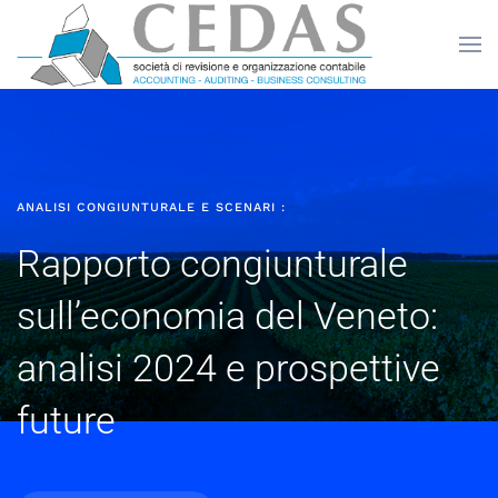
Skip to main content
ANALISI CONGIUNTURALE E SCENARI :
Rapporto congiunturale
sull’economia del Veneto:
analisi 2024 e prospettive
future